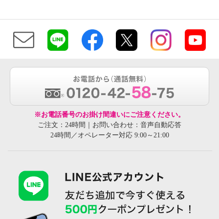
※お電話番号のお掛け間違いにご注意ください。
ご注文：24時間｜お問い合わせ：音声自動応答
24時間／オペレーター対応 9:00～21:00