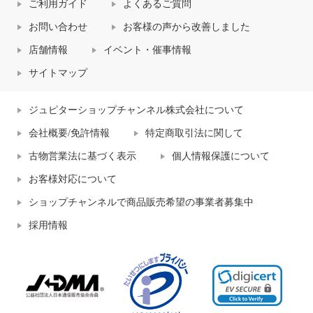
ご利用ガイド
よくあるご質問
お問い合わせ
お客様の声から改善しました
店舗情報
イベント・催事情報
サイトマップ
ジュピターショップチャンネル株式会社について
会社概要/免許情報
特定商取引法に関して
古物営業法に基づく表示
個人情報保護について
お客様対応について
ショップチャンネルで商品販売希望の事業者募集中
採用情報