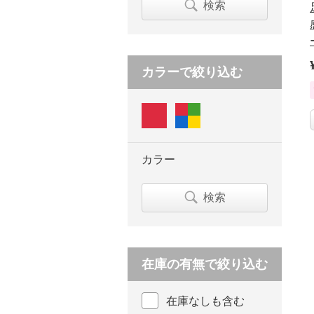
検索
カラーで絞り込む
カラー
検索
在庫の有無で絞り込む
在庫なしも含む