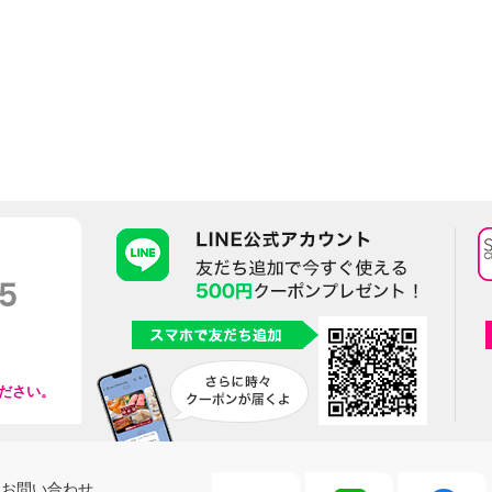
ださい。
お問い合わせ