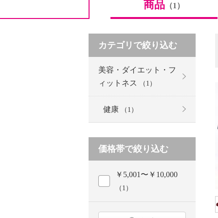
商品
（1）
カテゴリで絞り込む
美容・ダイエット・フ
ィットネス
（1）
健康
（1）
価格帯で絞り込む
￥5,001〜￥10,000
（1）