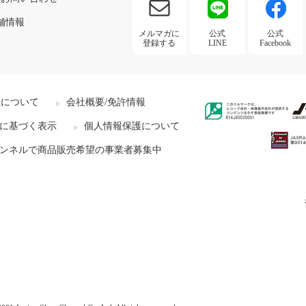
舗情報
メルマガに
公式
公式
登録する
LINE
Facebook
社について
会社概要/免許情報
に基づく表示
個人情報保護について
ンネルで商品販売希望の事業者募集中