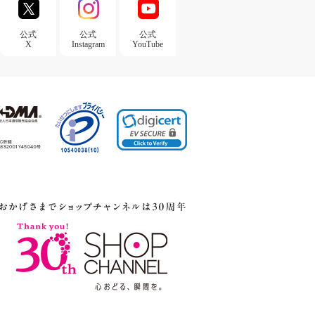
公式
公式
公式
X
Instagram
YouTube