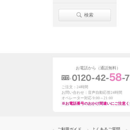
検索
お電話から（通話無料）
ご注文：24時間
お問い合わせ：音声自動応答24時間
オペレーター対応 9:00～21:00
※お電話番号のおかけ間違いにご注意く
ご利用ガイド
よくあるご質問