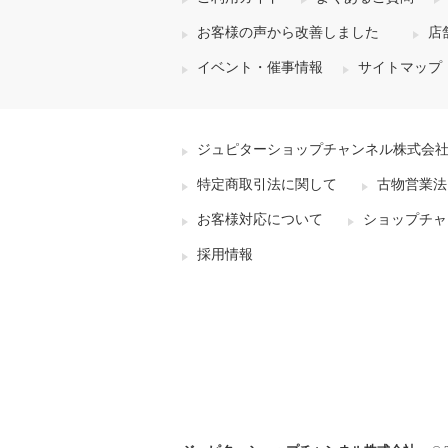
お客様の声から改善しました
店
イベント・催事情報
サイトマップ
ジュピターショップチャンネル株式会
特定商取引法に関して
古物営業法
お客様対応について
ショップチャ
採用情報