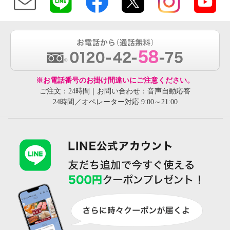
※お電話番号のお掛け間違いにご注意ください。
ご注文：24時間｜お問い合わせ：音声自動応答
24時間／オペレーター対応 9:00～21:00