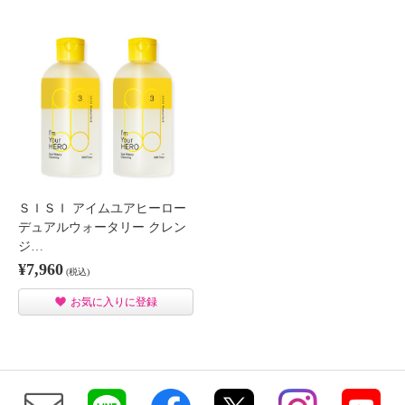
ＳＩＳＩ アイムユアヒーロー
デュアルウォータリー クレン
ジ…
¥7,960
(税込)
お気に入りに登録