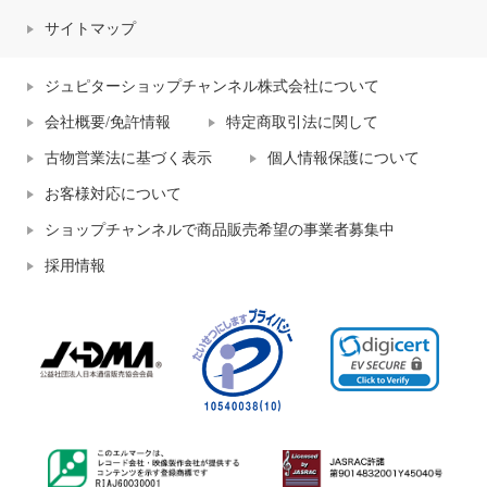
サイトマップ
ジュピターショップチャンネル株式会社について
会社概要/免許情報
特定商取引法に関して
古物営業法に基づく表示
個人情報保護について
お客様対応について
ショップチャンネルで商品販売希望の事業者募集中
採用情報