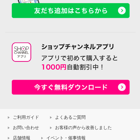
ご利用ガイド
よくあるご質問
お問い合わせ
お客様の声から改善しました
店舗情報
イベント・催事情報