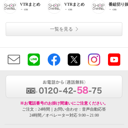
VTRまとめ
VTRまとめ
番組切り
－ cm
－ cm
－ cm
一覧を見る
※お電話番号のお掛け間違いにご注意ください。
ご注文：24時間｜お問い合わせ：音声自動応答
24時間／オペレーター対応 9:00～21:00