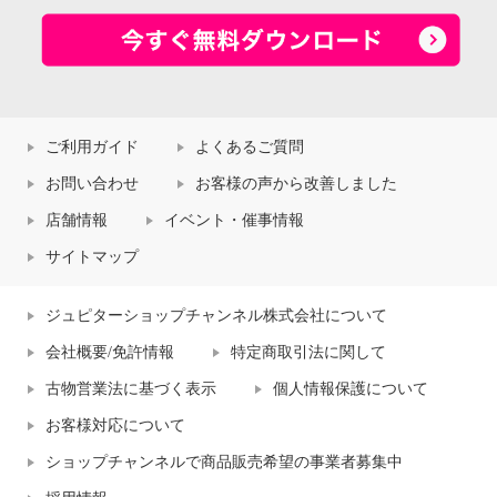
ご利用ガイド
よくあるご質問
お問い合わせ
お客様の声から改善しました
店舗情報
イベント・催事情報
サイトマップ
ジュピターショップチャンネル株式会社について
会社概要/免許情報
特定商取引法に関して
古物営業法に基づく表示
個人情報保護について
お客様対応について
ショップチャンネルで商品販売希望の事業者募集中