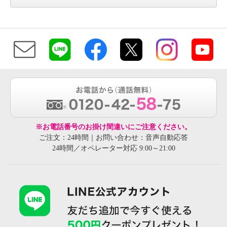
※お電話番号のお掛け間違いにご注意ください。
ご注文：24時間｜お問い合わせ：音声自動応答
24時間／オペレーター対応 9:00～21:00