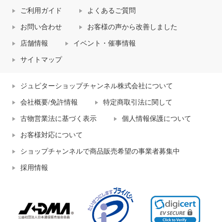
ご利用ガイド
よくあるご質問
お問い合わせ
お客様の声から改善しました
店舗情報
イベント・催事情報
サイトマップ
ジュピターショップチャンネル株式会社について
会社概要/免許情報
特定商取引法に関して
古物営業法に基づく表示
個人情報保護について
お客様対応について
ショップチャンネルで商品販売希望の事業者募集中
採用情報