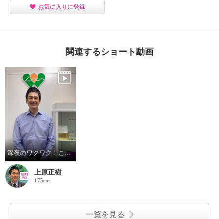
お気に入りに登録
関連するショート動画
深夜のワクワク！こつみつデンタルパーフェクトセット
上原正樹
175cm
一覧を見る