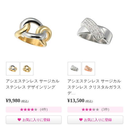
アシエステンレス サージカル
アシエステンレス サージカル
ステンレス デザインリング
ステンレス クリスタルガラス
デ…
¥9,980
¥13,500
(税込)
(税込)
(4件)
(3件)
お気に入りに登録
お気に入りに登録