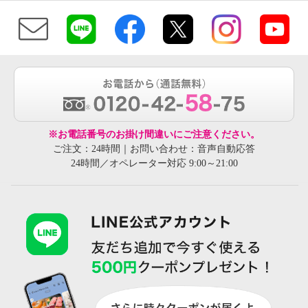
※お電話番号のお掛け間違いにご注意ください。
ご注文：24時間｜お問い合わせ：音声自動応答
24時間／オペレーター対応 9:00～21:00