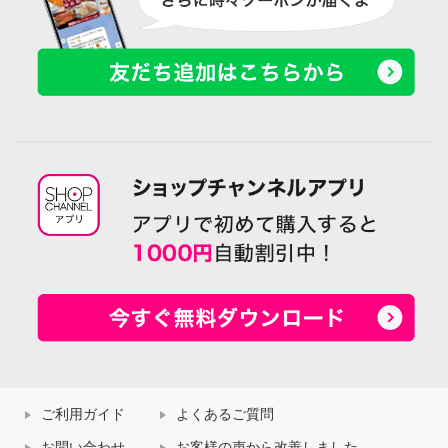
ご利用ガイド
よくあるご質問
お問い合わせ
お客様の声から改善しました