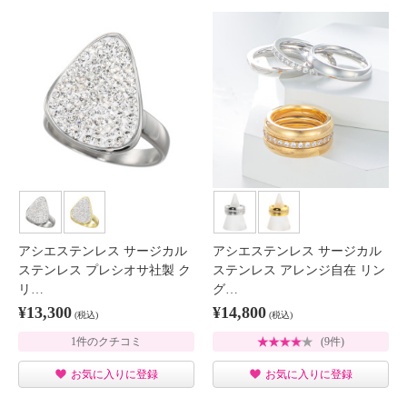
アシエステンレス サージカル
アシエステンレス サージカル
ステンレス プレシオサ社製 ク
ステンレス アレンジ自在 リン
リ…
グ…
¥13,300
¥14,800
(税込)
(税込)
1件のクチコミ
(9件)
お気に入りに登録
お気に入りに登録