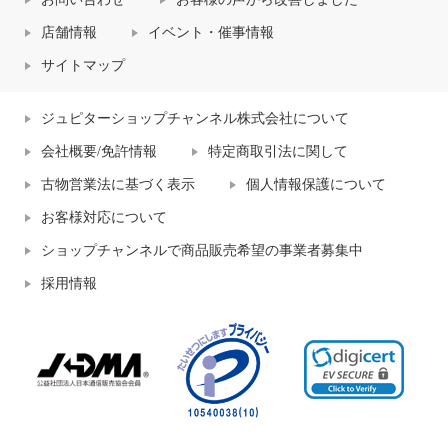
店舗情報
イベント・催事情報
サイトマップ
ジュピターショップチャンネル株式会社について
会社概要/免許情報
特定商取引法に関して
古物営業法に基づく表示
個人情報保護について
お客様対応について
ショップチャンネルで商品販売希望の事業者募集中
採用情報