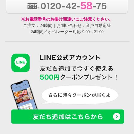
※お電話番号のお掛け間違いにご注意ください。
ご注文：24時間｜お問い合わせ：音声自動応答
24時間／オペレーター対応 9:00～21:00