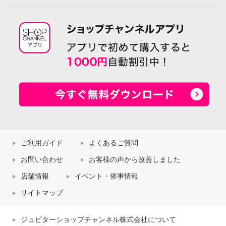
ご利用ガイド
よくあるご質問
お問い合わせ
お客様の声から改善しました
店舗情報
イベント・催事情報
サイトマップ
ジュピターショップチャンネル株式会社について