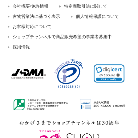
会社概要/免許情報
特定商取引法に関して
古物営業法に基づく表示
個人情報保護について
お客様対応について
ショップチャンネルで商品販売希望の事業者募集中
採用情報