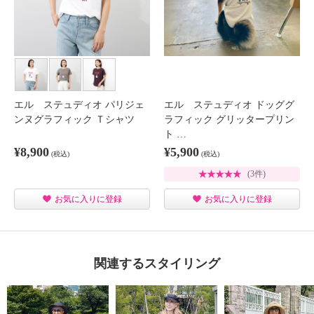
エル ステュディオ パリジェ
エル ステュディオ ドッググ
ンヌグラフィック Ｔシャツ
ラフィック グリッタープリン
ト …
¥8,900
¥5,900
(税込)
(税込)
(3件)
お気に入りに登録
お気に入りに登録
関連するスタイリング