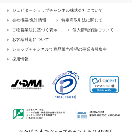
ジュピターショップチャンネル株式会社について
会社概要/免許情報
特定商取引法に関して
古物営業法に基づく表示
個人情報保護について
お客様対応について
ショップチャンネルで商品販売希望の事業者募集中
採用情報