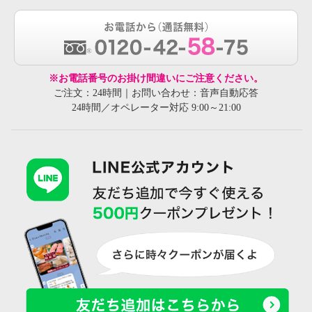
※お電話番号のお掛け間違いにご注意ください。
ご注文：24時間｜お問い合わせ：音声自動応答
24時間／オペレーター対応 9:00～21:00