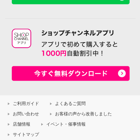
ご利用ガイド
よくあるご質問
お問い合わせ
お客様の声から改善しました
店舗情報
イベント・催事情報
サイトマップ