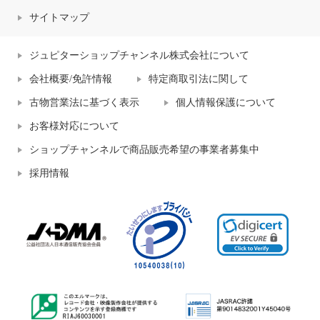
サイトマップ
ジュピターショップチャンネル株式会社について
会社概要/免許情報
特定商取引法に関して
古物営業法に基づく表示
個人情報保護について
お客様対応について
ショップチャンネルで商品販売希望の事業者募集中
採用情報