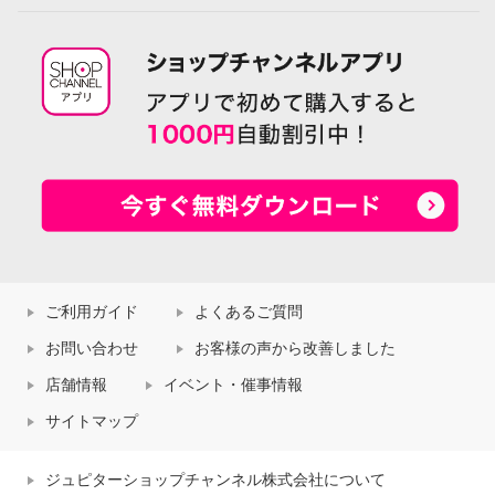
ご利用ガイド
よくあるご質問
お問い合わせ
お客様の声から改善しました
店舗情報
イベント・催事情報
サイトマップ
ジュピターショップチャンネル株式会社について