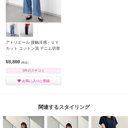
アトリエール 接触冷感・ＵＶ
カット コットン混 デニム切替
…
¥8,800
(税込)
2件のクチコミ
お気に入りに登録
関連するスタイリング