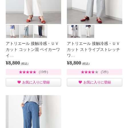
アトリエール 接触冷感・ＵＶ
アトリエール 接触冷感・ＵＶ
カット コットン混 ベイカーワ
カット ストライプストレッチ
イ…
ワ…
¥8,800
¥8,800
(税込)
(税込)
(19件)
(5件)
お気に入りに登録
お気に入りに登録