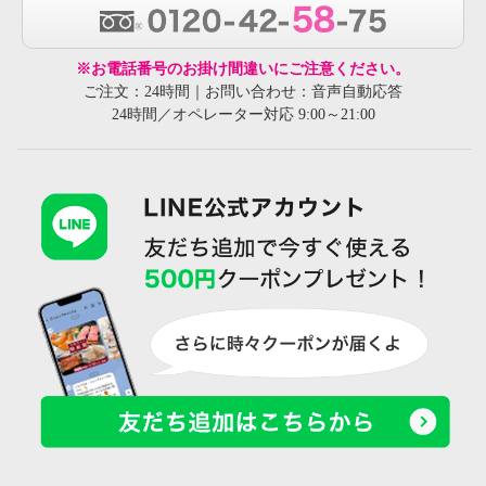
※お電話番号のお掛け間違いにご注意ください。
ご注文：24時間｜お問い合わせ：音声自動応答
24時間／オペレーター対応 9:00～21:00