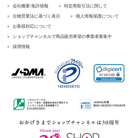
会社概要/免許情報
特定商取引法に関して
古物営業法に基づく表示
個人情報保護について
お客様対応について
ショップチャンネルで商品販売希望の事業者募集中
採用情報