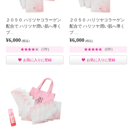
２０５０ ハリツヤコラーゲン
２０５０ ハリツヤコラーゲン
配合で ハリツヤ潤い肌へ導く
配合で ハリツヤ潤い肌へ導く
プ…
プ…
¥6,000
¥6,000
(税込)
(税込)
(5件)
(6件)
お気に入りに登録
お気に入りに登録