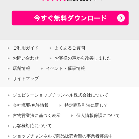
ご利用ガイド
よくあるご質問
お問い合わせ
お客様の声から改善しました
店舗情報
イベント・催事情報
サイトマップ
ジュピターショップチャンネル株式会社について
会社概要/免許情報
特定商取引法に関して
古物営業法に基づく表示
個人情報保護について
お客様対応について
ショップチャンネルで商品販売希望の事業者募集中