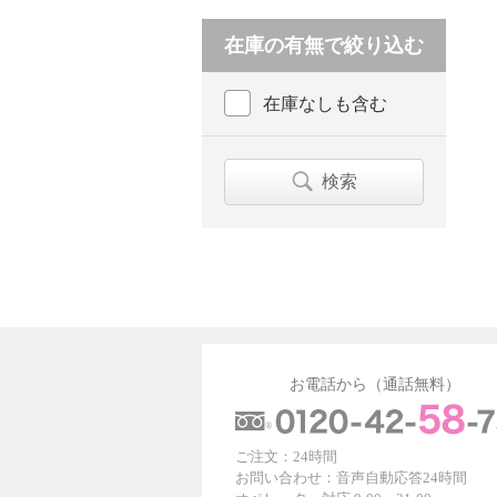
在庫の有無で絞り込む
在庫なしも含む
検索
お電話から（通話無料）
ご注文：24時間
お問い合わせ：音声自動応答24時間