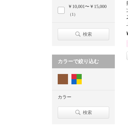
￥10,001〜￥15,000
（1）
検索
カラーで絞り込む
カラー
検索