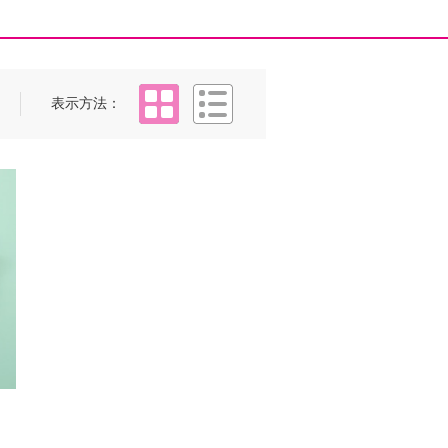
タイル
リスト
表示方法