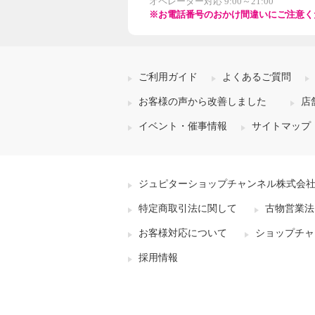
オペレーター対応 9:00～21:00
※お電話番号のおかけ間違いにご注意く
ご利用ガイド
よくあるご質問
お客様の声から改善しました
店
イベント・催事情報
サイトマップ
ジュピターショップチャンネル株式会
特定商取引法に関して
古物営業法
お客様対応について
ショップチャ
採用情報