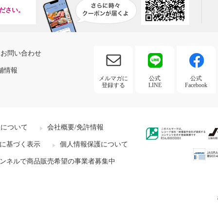
ださい。
お問い合わせ
舗情報
メルマガに
公式
公式
登録する
LINE
Facebook
社について
会社概要/免許情報
に基づく表示
個人情報保護について
ンネルで商品販売希望の事業者募集中