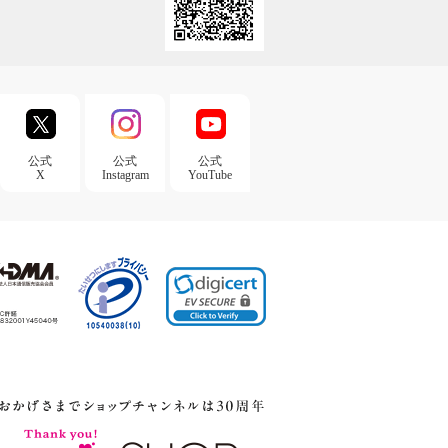
公式
公式
公式
X
Instagram
YouTube