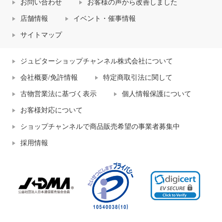
お問い合わせ
お客様の声から改善しました
店舗情報
イベント・催事情報
サイトマップ
ジュピターショップチャンネル株式会社について
会社概要/免許情報
特定商取引法に関して
古物営業法に基づく表示
個人情報保護について
お客様対応について
ショップチャンネルで商品販売希望の事業者募集中
採用情報