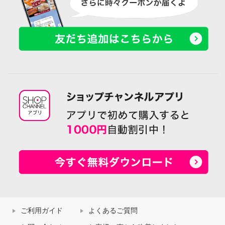
ご利用ガイド
よくあるご質問