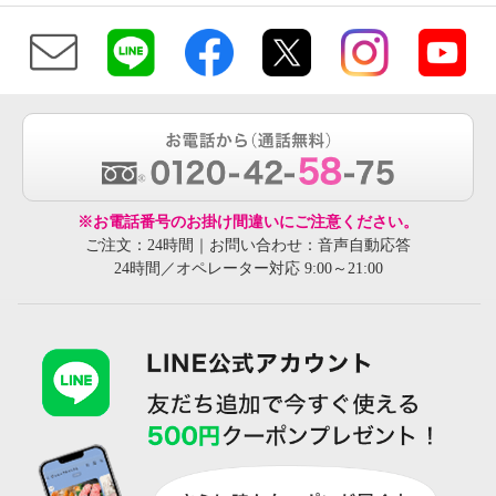
※お電話番号のお掛け間違いにご注意ください。
ご注文：24時間｜お問い合わせ：音声自動応答
24時間／オペレーター対応 9:00～21:00