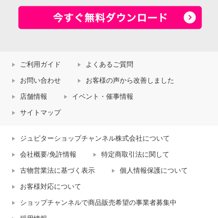
ご利用ガイド
よくあるご質問
お問い合わせ
お客様の声から改善しました
店舗情報
イベント・催事情報
サイトマップ
ジュピターショップチャンネル株式会社について
会社概要/免許情報
特定商取引法に関して
古物営業法に基づく表示
個人情報保護について
お客様対応について
ショップチャンネルで商品販売希望の事業者募集中