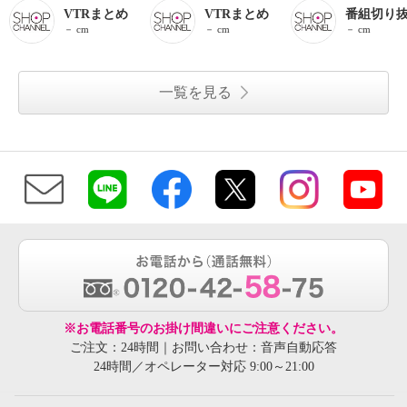
VTRまとめ
VTRまとめ
番組切り
－ cm
－ cm
－ cm
一覧を見る
※お電話番号のお掛け間違いにご注意ください。
ご注文：24時間｜お問い合わせ：音声自動応答
24時間／オペレーター対応 9:00～21:00