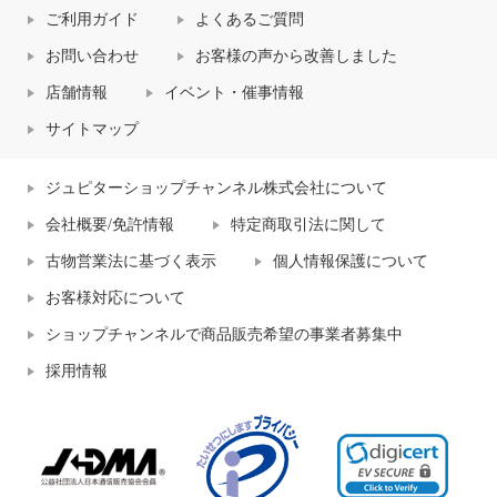
ご利用ガイド
よくあるご質問
お問い合わせ
お客様の声から改善しました
店舗情報
イベント・催事情報
サイトマップ
ジュピターショップチャンネル株式会社について
会社概要/免許情報
特定商取引法に関して
古物営業法に基づく表示
個人情報保護について
お客様対応について
ショップチャンネルで商品販売希望の事業者募集中
採用情報