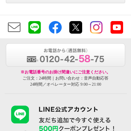
※お電話番号のお掛け間違いにご注意ください。
ご注文：24時間｜お問い合わせ：音声自動応答
24時間／オペレーター対応 9:00～21:00