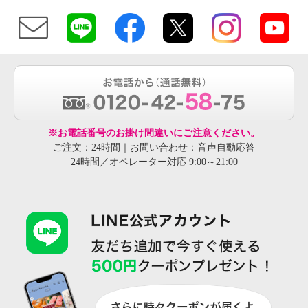
※お電話番号のお掛け間違いにご注意ください。
ご注文：24時間｜お問い合わせ：音声自動応答
24時間／オペレーター対応 9:00～21:00