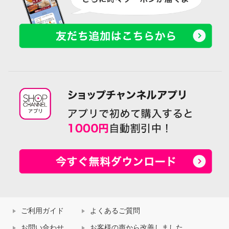
ご利用ガイド
よくあるご質問
お問い合わせ
お客様の声から改善しました