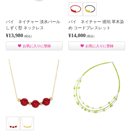
バイ ネイチャー 淡水パール
バイ ネイチャー 琥珀 草木染
しずく型 ネックレス
め コードブレスレット
¥13,980
¥14,000
(税込)
(税込)
お気に入りに登録
お気に入りに登録