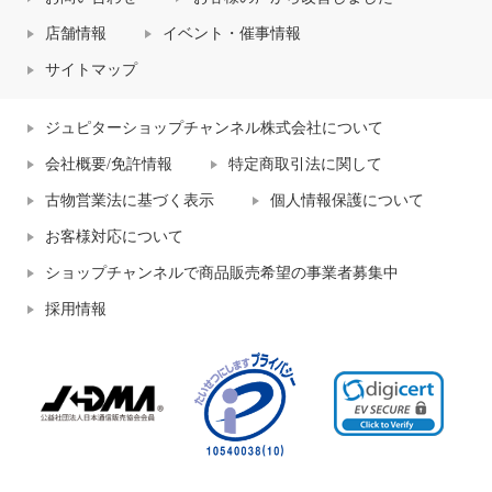
店舗情報
イベント・催事情報
サイトマップ
ジュピターショップチャンネル株式会社について
会社概要/免許情報
特定商取引法に関して
古物営業法に基づく表示
個人情報保護について
お客様対応について
ショップチャンネルで商品販売希望の事業者募集中
採用情報