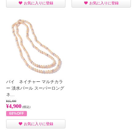
お気に入りに登録
お気に入りに登録
バイ ネイチャー マルチカラ
ー 淡水パール スーパーロング
ネ…
¥15,400
¥4,900
(税込)
68%OFF
お気に入りに登録