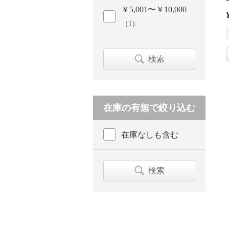
￥5,001〜￥10,000
（1）
検索
在庫の有無で絞り込む
在庫なしも含む
検索