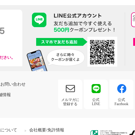
ださい。
お問い合わせ
舗情報
メルマガに
公式
公式
登録する
LINE
Facebook
社について
会社概要/免許情報