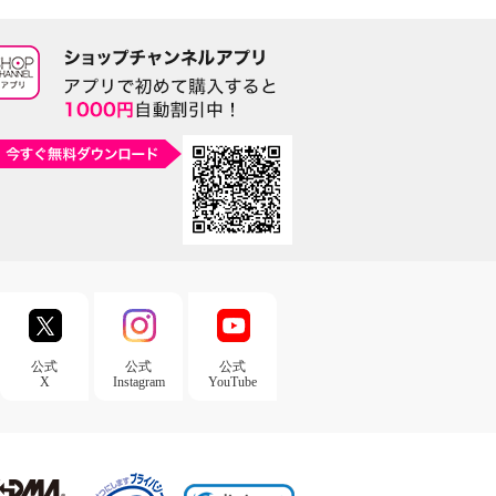
公式
公式
公式
X
Instagram
YouTube