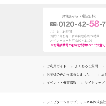
お電話から（通話無料）
ご注文：24時間
お問い合わせ：音声自動応答24時間
オペレーター対応 9:00～21:00
※お電話番号のおかけ間違いにご注意く
ご利用ガイド
よくあるご質問
お客様の声から改善しました
店
イベント・催事情報
サイトマップ
ジュピターショップチャンネル株式会