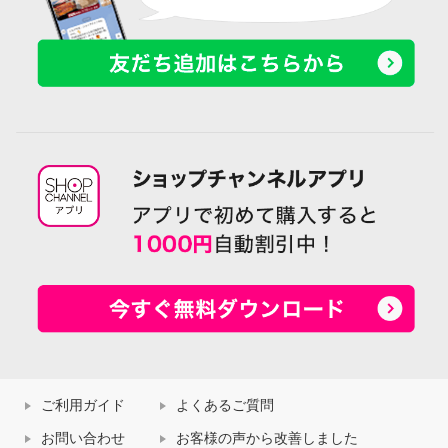
ご利用ガイド
よくあるご質問
お問い合わせ
お客様の声から改善しました