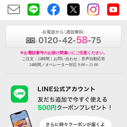
※お電話番号のお掛け間違いにご注意ください。
ご注文：24時間｜お問い合わせ：音声自動応答
24時間／オペレーター対応 9:00～21:00