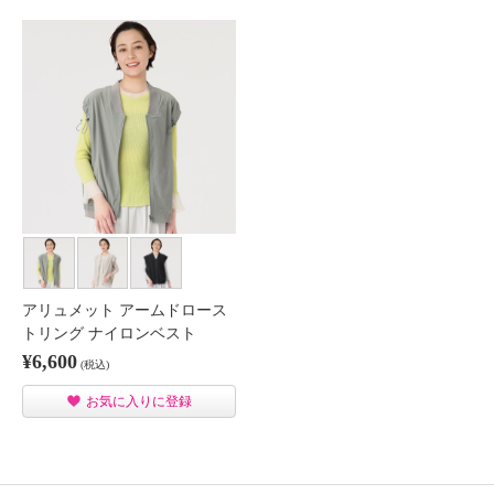
アリュメット アームドロース
トリング ナイロンベスト
¥6,600
(税込)
お気に入りに登録