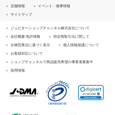
店舗情報
イベント・催事情報
サイトマップ
ジュピターショップチャンネル株式会社について
会社概要/免許情報
特定商取引法に関して
古物営業法に基づく表示
個人情報保護について
お客様対応について
ショップチャンネルで商品販売希望の事業者募集中
採用情報