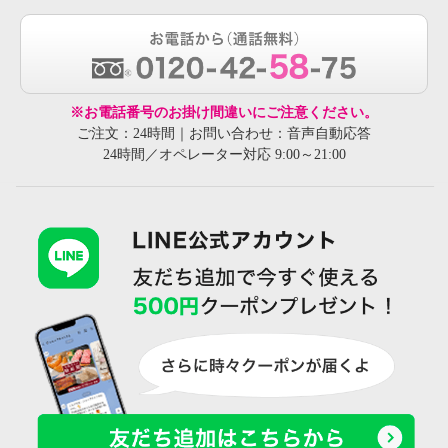
※お電話番号のお掛け間違いにご注意ください。
ご注文：24時間｜お問い合わせ：音声自動応答
24時間／オペレーター対応 9:00～21:00