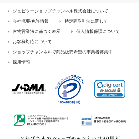
ジュピターショップチャンネル株式会社について
会社概要/免許情報
特定商取引法に関して
古物営業法に基づく表示
個人情報保護について
お客様対応について
ショップチャンネルで商品販売希望の事業者募集中
採用情報