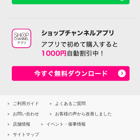
ご利用ガイド
よくあるご質問
お問い合わせ
お客様の声から改善しました
店舗情報
イベント・催事情報
サイトマップ