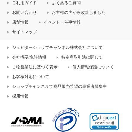
ご利用ガイド
よくあるご質問
お問い合わせ
お客様の声から改善しました
店舗情報
イベント・催事情報
サイトマップ
ジュピターショップチャンネル株式会社について
会社概要/免許情報
特定商取引法に関して
古物営業法に基づく表示
個人情報保護について
お客様対応について
ショップチャンネルで商品販売希望の事業者募集中
採用情報