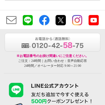
※お電話番号のお掛け間違いにご注意ください。
ご注文：24時間｜お問い合わせ：音声自動応答
24時間／オペレーター対応 9:00～21:00