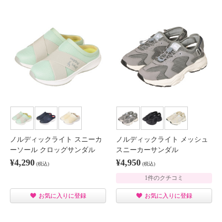
ノルディックライト スニーカ
ノルディックライト メッシュ
ーソール クロッグサンダル
スニーカーサンダル
¥4,290
¥4,950
(税込)
(税込)
1件のクチコミ
お気に入りに登録
お気に入りに登録