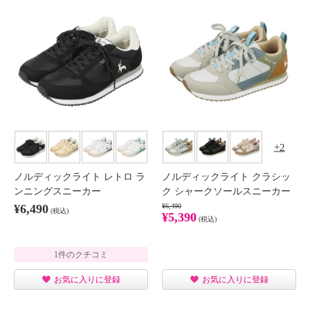
2
ノルディックライト レトロ ラ
ノルディックライト クラシッ
ンニングスニーカー
ク シャークソールスニーカー
¥6,490
¥6,490
(税込)
¥5,390
(税込)
1件のクチコミ
お気に入りに登録
お気に入りに登録