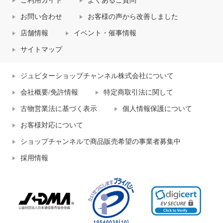
ご利用ガイド
よくあるご質問
お問い合わせ
お客様の声から改善しました
店舗情報
イベント・催事情報
サイトマップ
ジュピターショップチャンネル株式会社について
会社概要/免許情報
特定商取引法に関して
古物営業法に基づく表示
個人情報保護について
お客様対応について
ショップチャンネルで商品販売希望の事業者募集中
採用情報