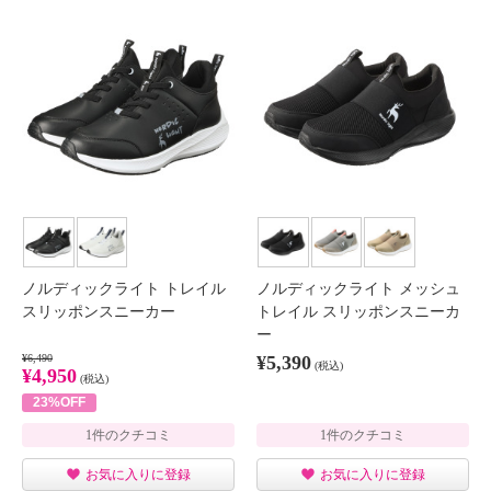
ノルディックライト トレイル
ノルディックライト メッシュ
スリッポンスニーカー
トレイル スリッポンスニーカ
ー
¥6,490
¥5,390
(税込)
¥4,950
(税込)
23%OFF
1件のクチコミ
1件のクチコミ
お気に入りに登録
お気に入りに登録