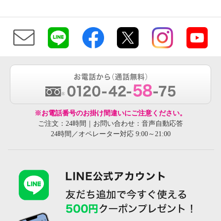
※お電話番号のお掛け間違いにご注意ください。
ご注文：24時間｜お問い合わせ：音声自動応答
24時間／オペレーター対応 9:00～21:00