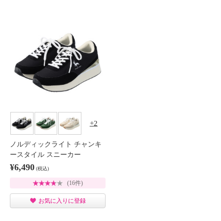
2
ノルディックライト チャンキ
ースタイル スニーカー
¥6,490
(税込)
(16件)
お気に入りに登録