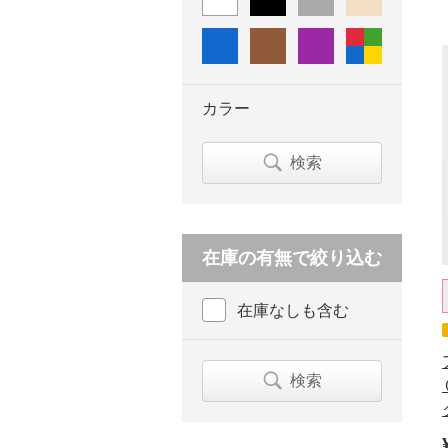
カラー
検索
在庫の有無で絞り込む
在庫なしも含む
検索