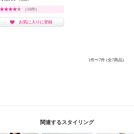
(10件)
お気に入りに登録
1件〜7件 (全7商品)
関連するスタイリング