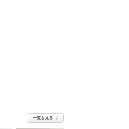
一覧を見る