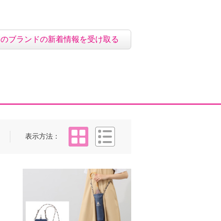
このブランドの新着情報を受け取る
タイル
リスト
表示方法