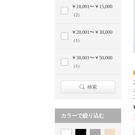
￥10,001〜￥15,000
（2）
￥20,001〜￥30,000
（1）
￥30,001〜￥50,000
（1）
検索
カラーで絞り込む