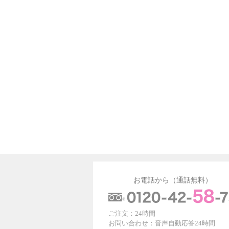
お電話から（通話無料）
ご注文：24時間
お問い合わせ：音声自動応答24時間