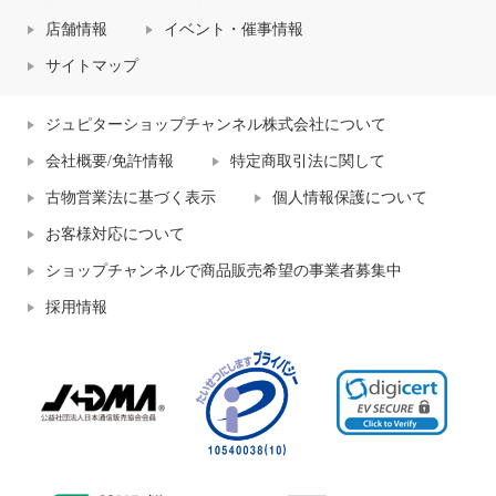
店舗情報
イベント・催事情報
サイトマップ
ジュピターショップチャンネル株式会社について
会社概要/免許情報
特定商取引法に関して
古物営業法に基づく表示
個人情報保護について
お客様対応について
ショップチャンネルで商品販売希望の事業者募集中
採用情報