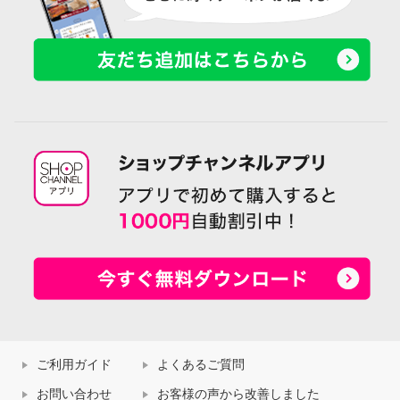
ご利用ガイド
よくあるご質問
お問い合わせ
お客様の声から改善しました