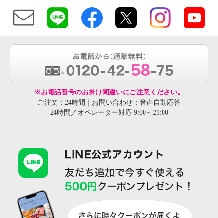
※お電話番号のお掛け間違いにご注意ください。
ご注文：24時間｜お問い合わせ：音声自動応答
24時間／オペレーター対応 9:00～21:00