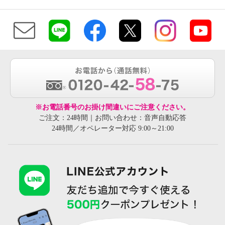
※お電話番号のお掛け間違いにご注意ください。
ご注文：24時間｜お問い合わせ：音声自動応答
24時間／オペレーター対応 9:00～21:00