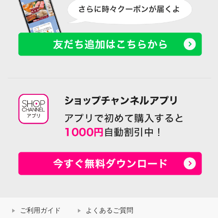
ご利用ガイド
よくあるご質問