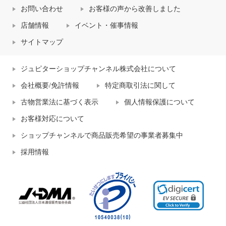
お問い合わせ
お客様の声から改善しました
店舗情報
イベント・催事情報
サイトマップ
ジュピターショップチャンネル株式会社について
会社概要/免許情報
特定商取引法に関して
古物営業法に基づく表示
個人情報保護について
お客様対応について
ショップチャンネルで商品販売希望の事業者募集中
採用情報