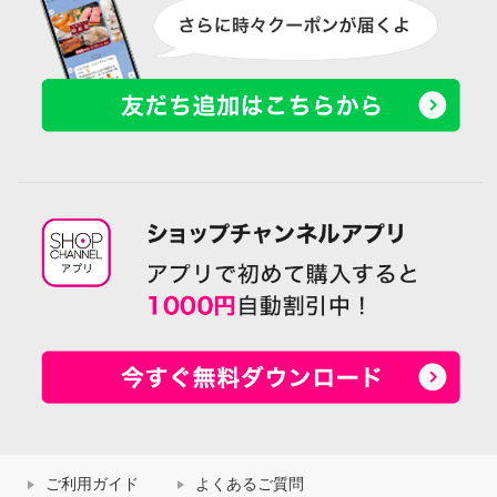
ご利用ガイド
よくあるご質問