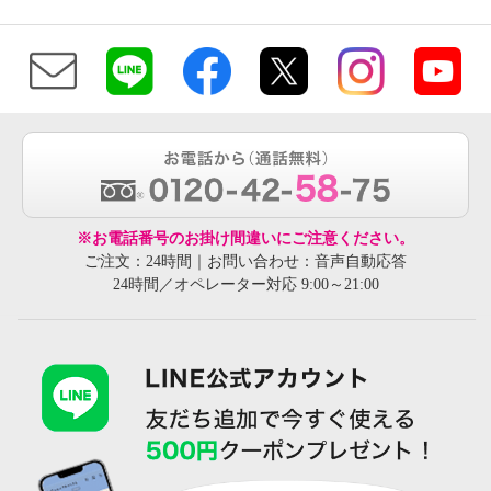
※お電話番号のお掛け間違いにご注意ください。
ご注文：24時間｜お問い合わせ：音声自動応答
24時間／オペレーター対応 9:00～21:00