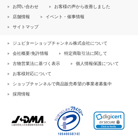
お問い合わせ
お客様の声から改善しました
店舗情報
イベント・催事情報
サイトマップ
ジュピターショップチャンネル株式会社について
会社概要/免許情報
特定商取引法に関して
古物営業法に基づく表示
個人情報保護について
お客様対応について
ショップチャンネルで商品販売希望の事業者募集中
採用情報