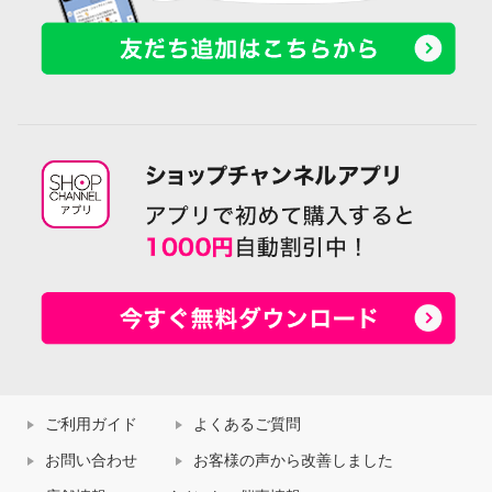
ご利用ガイド
よくあるご質問
お問い合わせ
お客様の声から改善しました