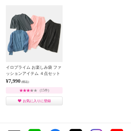
イロプライム お楽しみ袋 ファ
ッションアイテム ４点セット
¥7,990
(税込)
(15件)
お気に入りに登録