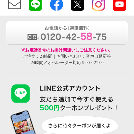
※お電話番号のお掛け間違いにご注意ください。
ご注文：24時間｜お問い合わせ：音声自動応答
24時間／オペレーター対応 9:00～21:00