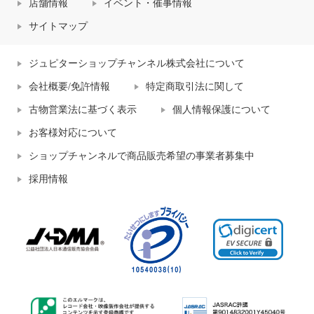
店舗情報
イベント・催事情報
サイトマップ
ジュピターショップチャンネル株式会社について
会社概要/免許情報
特定商取引法に関して
古物営業法に基づく表示
個人情報保護について
お客様対応について
ショップチャンネルで商品販売希望の事業者募集中
採用情報