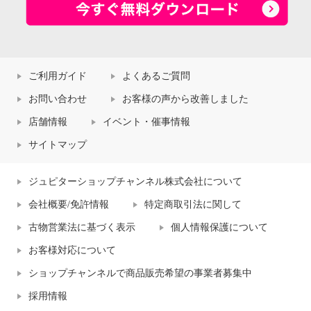
ご利用ガイド
よくあるご質問
お問い合わせ
お客様の声から改善しました
店舗情報
イベント・催事情報
サイトマップ
ジュピターショップチャンネル株式会社について
会社概要/免許情報
特定商取引法に関して
古物営業法に基づく表示
個人情報保護について
お客様対応について
ショップチャンネルで商品販売希望の事業者募集中
採用情報