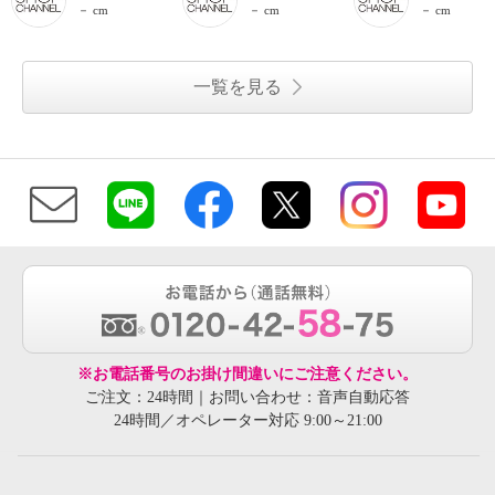
－ cm
－ cm
－ cm
一覧を見る
※お電話番号のお掛け間違いにご注意ください。
ご注文：24時間｜お問い合わせ：音声自動応答
24時間／オペレーター対応 9:00～21:00