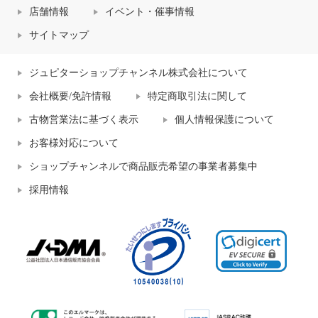
店舗情報
イベント・催事情報
サイトマップ
ジュピターショップチャンネル株式会社について
会社概要/免許情報
特定商取引法に関して
古物営業法に基づく表示
個人情報保護について
お客様対応について
ショップチャンネルで商品販売希望の事業者募集中
採用情報