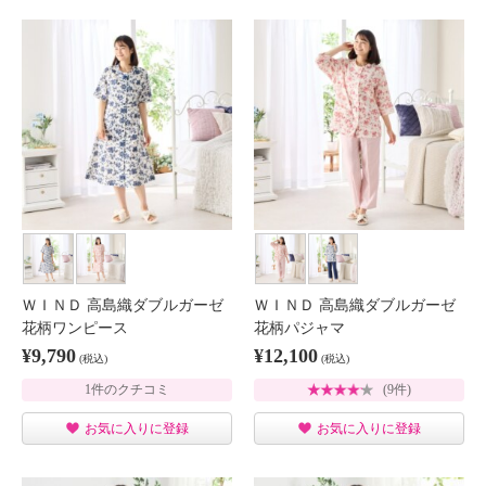
ＷＩＮＤ 高島織ダブルガーゼ
ＷＩＮＤ 高島織ダブルガーゼ
花柄ワンピース
花柄パジャマ
¥9,790
¥12,100
(税込)
(税込)
1件のクチコミ
(9件)
お気に入りに登録
お気に入りに登録