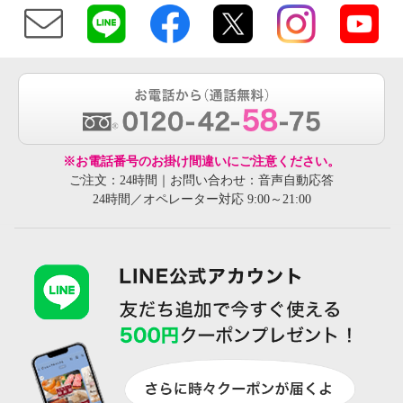
※お電話番号のお掛け間違いにご注意ください。
ご注文：24時間｜お問い合わせ：音声自動応答
24時間／オペレーター対応 9:00～21:00