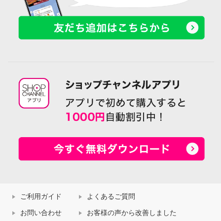
ご利用ガイド
よくあるご質問
お問い合わせ
お客様の声から改善しました