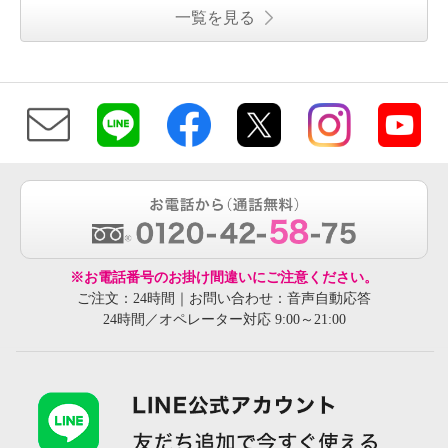
一覧を見る
※お電話番号のお掛け間違いにご注意ください。
ご注文：24時間｜お問い合わせ：音声自動応答
24時間／オペレーター対応 9:00～21:00