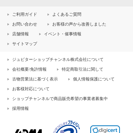
ご利用ガイド
よくあるご質問
お問い合わせ
お客様の声から改善しました
店舗情報
イベント・催事情報
サイトマップ
ジュピターショップチャンネル株式会社について
会社概要/免許情報
特定商取引法に関して
古物営業法に基づく表示
個人情報保護について
お客様対応について
ショップチャンネルで商品販売希望の事業者募集中
採用情報