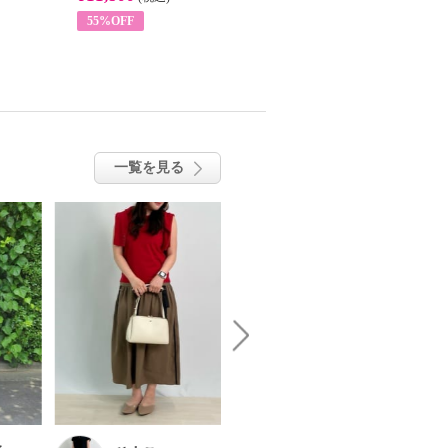
55%OFF
63%OFF
一覧を見る