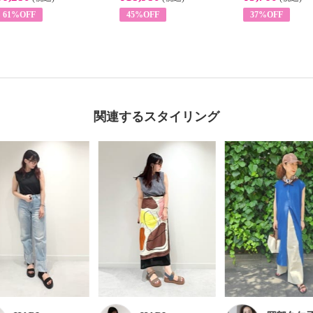
61%OFF
45%OFF
37%OFF
関連するスタイリング