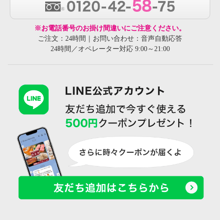
※お電話番号のお掛け間違いにご注意ください。
ご注文：24時間｜お問い合わせ：音声自動応答
24時間／オペレーター対応 9:00～21:00