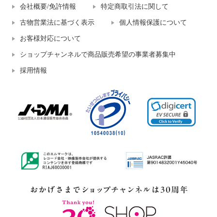
会社概要/免許情報
特定商取引法に関して
古物営業法に基づく表示
個人情報保護について
お客様対応について
ショップチャンネルで商品販売希望の事業者募集中
採用情報