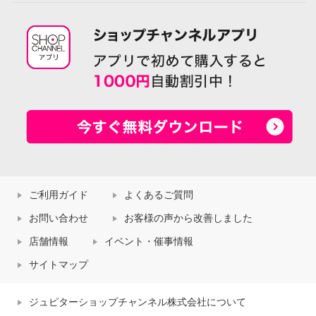
ご利用ガイド
よくあるご質問
お問い合わせ
お客様の声から改善しました
店舗情報
イベント・催事情報
サイトマップ
ジュピターショップチャンネル株式会社について