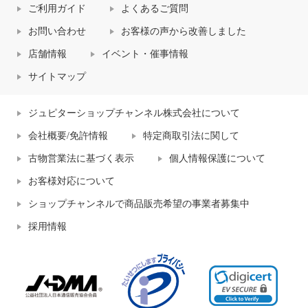
ご利用ガイド
よくあるご質問
お問い合わせ
お客様の声から改善しました
店舗情報
イベント・催事情報
サイトマップ
ジュピターショップチャンネル株式会社について
会社概要/免許情報
特定商取引法に関して
古物営業法に基づく表示
個人情報保護について
お客様対応について
ショップチャンネルで商品販売希望の事業者募集中
採用情報