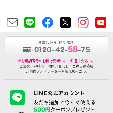
※お電話番号のお掛け間違いにご注意ください。
ご注文：24時間｜お問い合わせ：音声自動応答
24時間／オペレーター対応 9:00～21:00