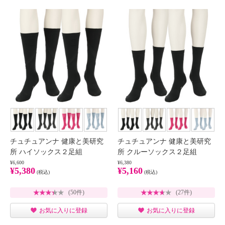
チュチュアンナ 健康と美研究
チュチュアンナ 健康と美研究
所 ハイソックス２足組
所 クルーソックス２足組
¥6,600
¥6,380
¥5,380
¥5,160
(税込)
(税込)
(50件)
(27件)
お気に入りに登録
お気に入りに登録