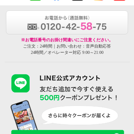
※お電話番号のお掛け間違いにご注意ください。
ご注文：24時間｜お問い合わせ：音声自動応答
24時間／オペレーター対応 9:00～21:00