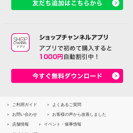
ご利用ガイド
よくあるご質問
お問い合わせ
お客様の声から改善しました
店舗情報
イベント・催事情報