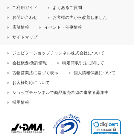
ご利用ガイド
よくあるご質問
お問い合わせ
お客様の声から改善しました
店舗情報
イベント・催事情報
サイトマップ
ジュピターショップチャンネル株式会社について
会社概要/免許情報
特定商取引法に関して
古物営業法に基づく表示
個人情報保護について
お客様対応について
ショップチャンネルで商品販売希望の事業者募集中
採用情報