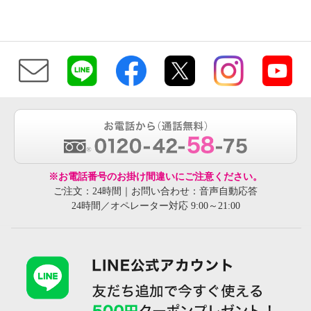
※お電話番号のお掛け間違いにご注意ください。
ご注文：24時間｜お問い合わせ：音声自動応答
24時間／オペレーター対応 9:00～21:00