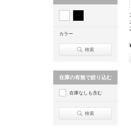
カラー
検索
在庫の有無で絞り込む
在庫なしも含む
検索