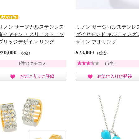
リノン サージカルステンレス
リノン サージカルステンレ
ダイヤモンド スリーストーン
ダイヤモンド キルティング
ブリッジデザイン リング
ザイン フルリング
¥20,000
¥23,000
（税込）
（税込）
1件のクチコミ
(5件)
お気に入りに登録
お気に入りに登録