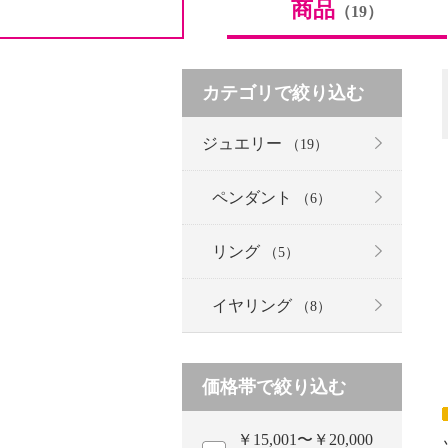
商品
（19）
カテゴリで絞り込む
ジュエリー
（19）
ペンダント
（6）
リング
（5）
イヤリング
（8）
価格帯で絞り込む
￥15,001〜￥20,000