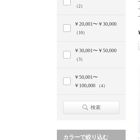
（2）
￥20,001〜￥30,000
（10）
￥30,001〜￥50,000
（3）
￥50,001〜
￥100,000
（4）
検索
カラーで絞り込む