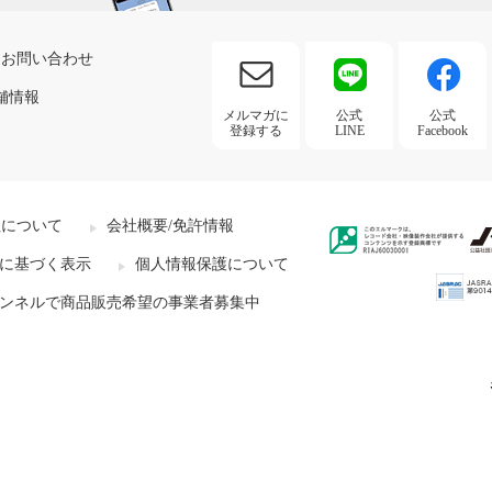
お問い合わせ
舗情報
メルマガに
公式
公式
登録する
LINE
Facebook
社について
会社概要/免許情報
に基づく表示
個人情報保護について
ンネルで商品販売希望の事業者募集中