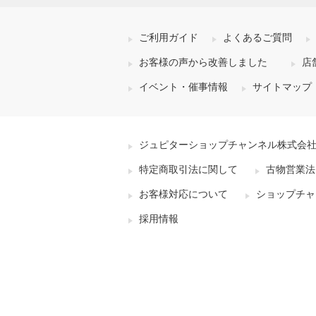
ご利用ガイド
よくあるご質問
お客様の声から改善しました
店
イベント・催事情報
サイトマップ
ジュピターショップチャンネル株式会
特定商取引法に関して
古物営業法
お客様対応について
ショップチャ
採用情報