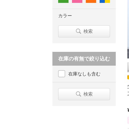
カラー
検索
在庫の有無で絞り込む
在庫なしも含む
検索