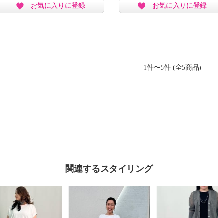
お気に入りに登録
お気に入りに登録
1件〜5件 (全5商品)
関連するスタイリング