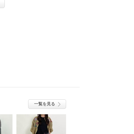
一覧を見る