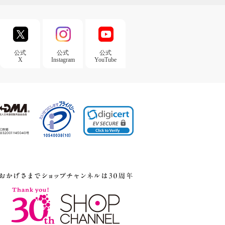
公式
公式
公式
X
Instagram
YouTube