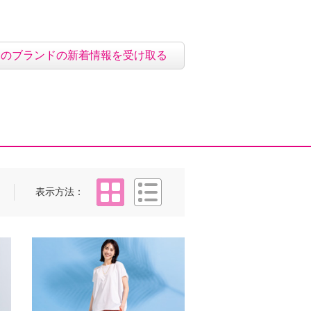
このブランドの新着情報を受け取る
タイル
リスト
表示方法