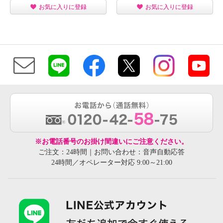
お気に入りに登録
お気に入りに登録
※お電話番号のお掛け間違いにご注意ください。
ご注文：24時間｜お問い合わせ：音声自動応答
24時間／オペレーター対応 9:00～21:00