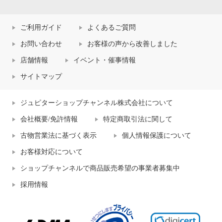
ご利用ガイド
よくあるご質問
お問い合わせ
お客様の声から改善しました
店舗情報
イベント・催事情報
サイトマップ
ジュピターショップチャンネル株式会社について
会社概要/免許情報
特定商取引法に関して
古物営業法に基づく表示
個人情報保護について
お客様対応について
ショップチャンネルで商品販売希望の事業者募集中
採用情報