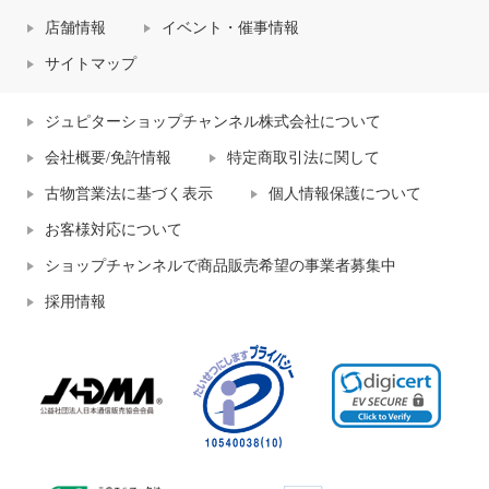
店舗情報
イベント・催事情報
サイトマップ
ジュピターショップチャンネル株式会社について
会社概要/免許情報
特定商取引法に関して
古物営業法に基づく表示
個人情報保護について
お客様対応について
ショップチャンネルで商品販売希望の事業者募集中
採用情報