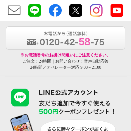
※お電話番号のお掛け間違いにご注意ください。
ご注文：24時間｜お問い合わせ：音声自動応答
24時間／オペレーター対応 9:00～21:00