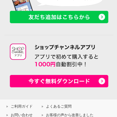
ご利用ガイド
よくあるご質問
お問い合わせ
お客様の声から改善しました