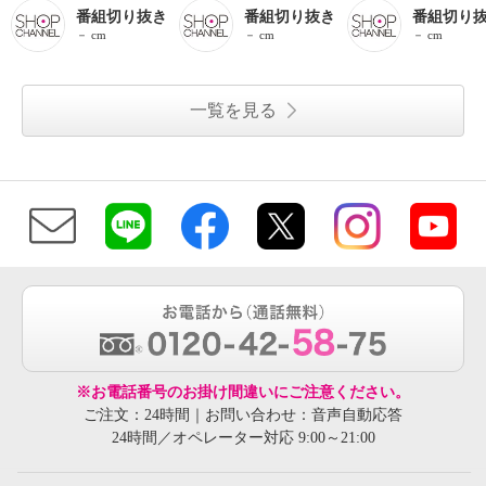
番組切り抜き
番組切り抜き
番組切り
－ cm
－ cm
－ cm
一覧を見る
※お電話番号のお掛け間違いにご注意ください。
ご注文：24時間｜お問い合わせ：音声自動応答
24時間／オペレーター対応 9:00～21:00