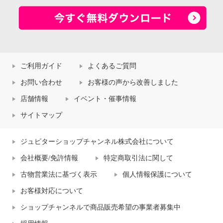
ご利用ガイド
よくあるご質問
お問い合わせ
お客様の声から改善しました
店舗情報
イベント・催事情報
サイトマップ
ジュピターショップチャンネル株式会社について
会社概要/免許情報
特定商取引法に関して
古物営業法に基づく表示
個人情報保護について
お客様対応について
ショップチャンネルで商品販売希望の事業者募集中