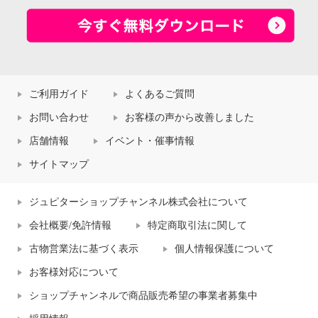
ご利用ガイド
よくあるご質問
お問い合わせ
お客様の声から改善しました
店舗情報
イベント・催事情報
サイトマップ
ジュピターショップチャンネル株式会社について
会社概要/免許情報
特定商取引法に関して
古物営業法に基づく表示
個人情報保護について
お客様対応について
ショップチャンネルで商品販売希望の事業者募集中