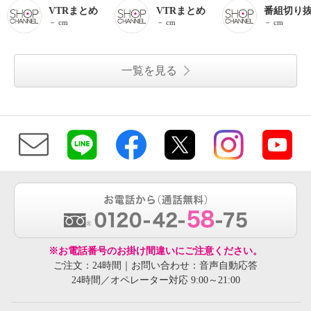
VTRまとめ
VTRまとめ
番組切り
－ cm
－ cm
－ cm
一覧を見る
※お電話番号のお掛け間違いにご注意ください。
ご注文：24時間｜お問い合わせ：音声自動応答
24時間／オペレーター対応 9:00～21:00