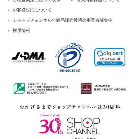
お客様対応について
ショップチャンネルで商品販売希望の事業者募集中
採用情報