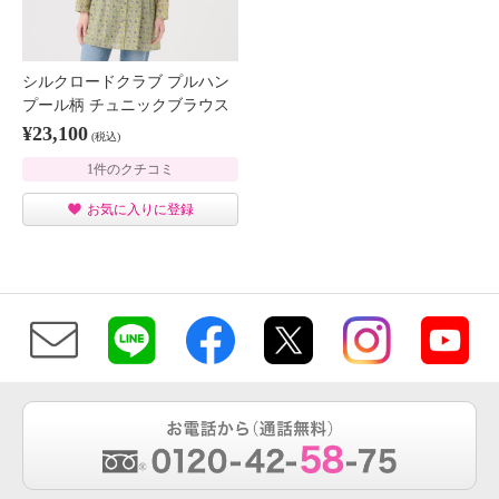
シルクロードクラブ プルハン
プール柄 チュニックブラウス
¥23,100
(税込)
1件のクチコミ
お気に入りに登録