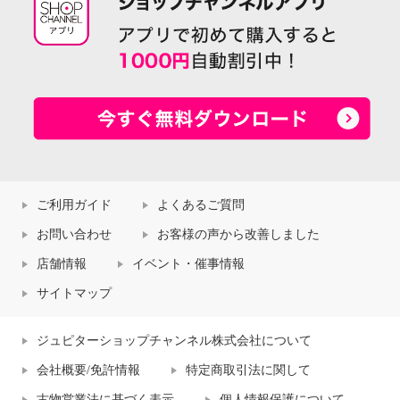
ご利用ガイド
よくあるご質問
お問い合わせ
お客様の声から改善しました
店舗情報
イベント・催事情報
サイトマップ
ジュピターショップチャンネル株式会社について
会社概要/免許情報
特定商取引法に関して
古物営業法に基づく表示
個人情報保護について