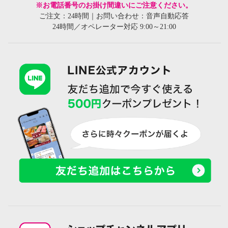
※お電話番号のお掛け間違いにご注意ください。
ご注文：24時間｜お問い合わせ：音声自動応答
24時間／オペレーター対応 9:00～21:00