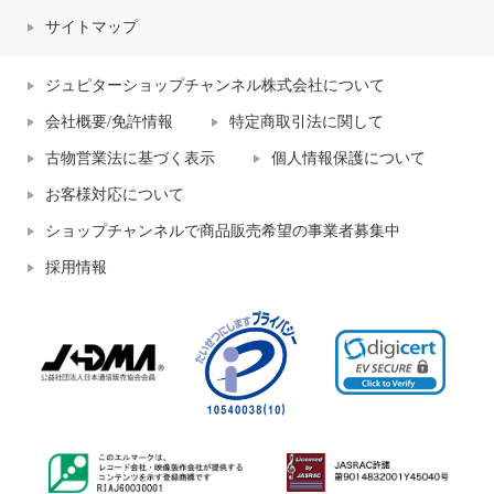
サイトマップ
ジュピターショップチャンネル株式会社について
会社概要/免許情報
特定商取引法に関して
古物営業法に基づく表示
個人情報保護について
お客様対応について
ショップチャンネルで商品販売希望の事業者募集中
採用情報