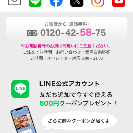
※お電話番号のお掛け間違いにご注意ください。
ご注文：24時間｜お問い合わせ：音声自動応答
24時間／オペレーター対応 9:00～21:00