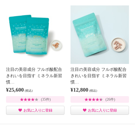
注目の美容成分 フルボ酸配合
注目の美容成分 フルボ酸配合
きれいを目指す ミネラル新習
きれいを目指す ミネラル新習
慣…
慣…
¥25,600
¥12,800
(税込)
(税込)
(35件)
(26件)
お気に入りに登録
お気に入りに登録