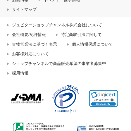
サイトマップ
ジュピターショップチャンネル株式会社について
会社概要/免許情報
特定商取引法に関して
古物営業法に基づく表示
個人情報保護について
お客様対応について
ショップチャンネルで商品販売希望の事業者募集中
採用情報