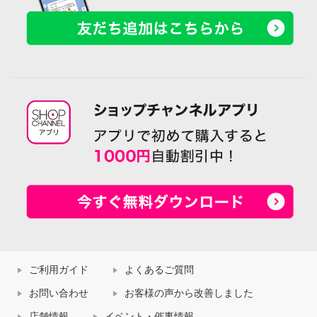
ご利用ガイド
よくあるご質問
お問い合わせ
お客様の声から改善しました
店舗情報
イベント・催事情報