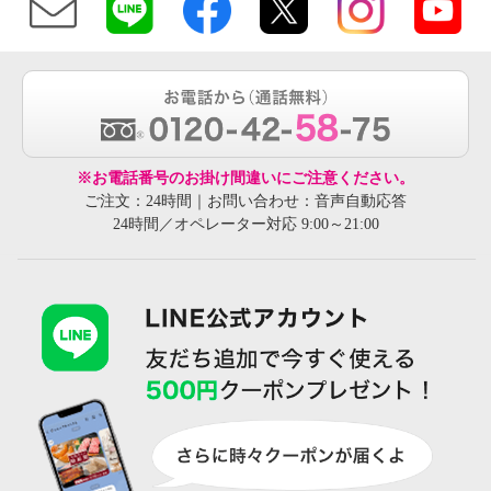
※お電話番号のお掛け間違いにご注意ください。
ご注文：24時間｜お問い合わせ：音声自動応答
24時間／オペレーター対応 9:00～21:00