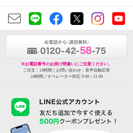
※お電話番号のお掛け間違いにご注意ください。
ご注文：24時間｜お問い合わせ：音声自動応答
24時間／オペレーター対応 9:00～21:00