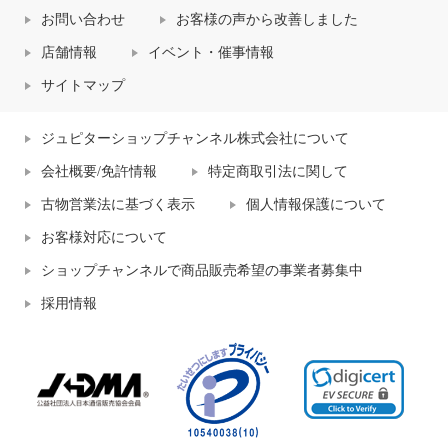
お問い合わせ
お客様の声から改善しました
店舗情報
イベント・催事情報
サイトマップ
ジュピターショップチャンネル株式会社について
会社概要/免許情報
特定商取引法に関して
古物営業法に基づく表示
個人情報保護について
お客様対応について
ショップチャンネルで商品販売希望の事業者募集中
採用情報