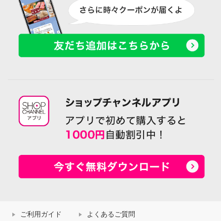
ご利用ガイド
よくあるご質問