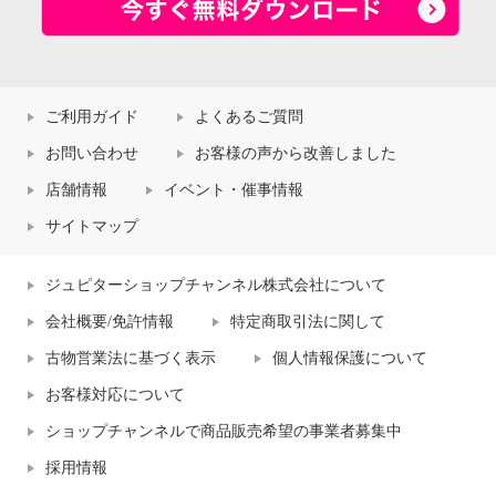
ご利用ガイド
よくあるご質問
お問い合わせ
お客様の声から改善しました
店舗情報
イベント・催事情報
サイトマップ
ジュピターショップチャンネル株式会社について
会社概要/免許情報
特定商取引法に関して
古物営業法に基づく表示
個人情報保護について
お客様対応について
ショップチャンネルで商品販売希望の事業者募集中
採用情報