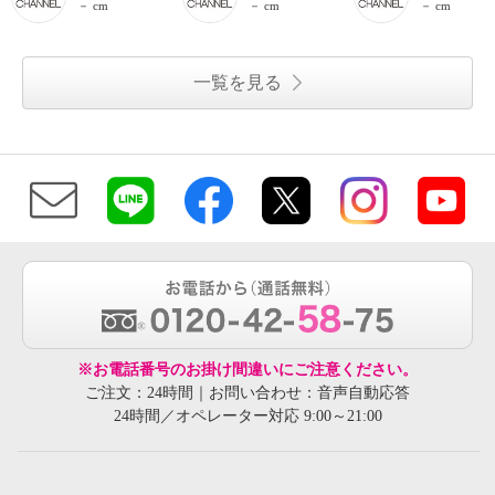
－ cm
－ cm
－ cm
一覧を見る
※お電話番号のお掛け間違いにご注意ください。
ご注文：24時間｜お問い合わせ：音声自動応答
24時間／オペレーター対応 9:00～21:00