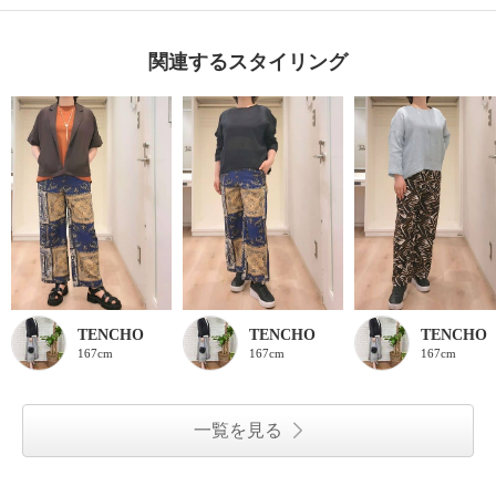
関連するスタイリング
TENCHO
TENCHO
TENCHO
167cm
167cm
167cm
一覧を見る