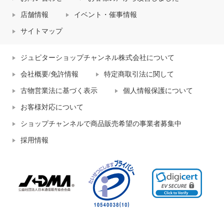
店舗情報
イベント・催事情報
サイトマップ
ジュピターショップチャンネル株式会社について
会社概要/免許情報
特定商取引法に関して
古物営業法に基づく表示
個人情報保護について
お客様対応について
ショップチャンネルで商品販売希望の事業者募集中
採用情報