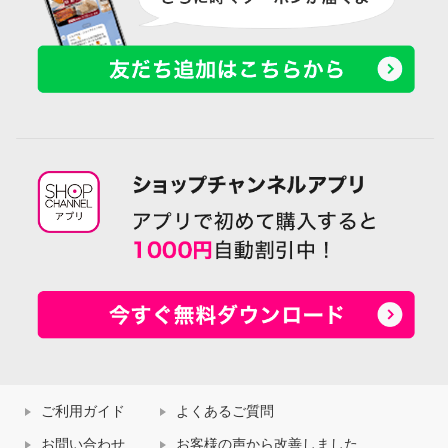
ご利用ガイド
よくあるご質問
お問い合わせ
お客様の声から改善しました