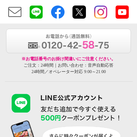
※お電話番号のお掛け間違いにご注意ください。
ご注文：24時間｜お問い合わせ：音声自動応答
24時間／オペレーター対応 9:00～21:00