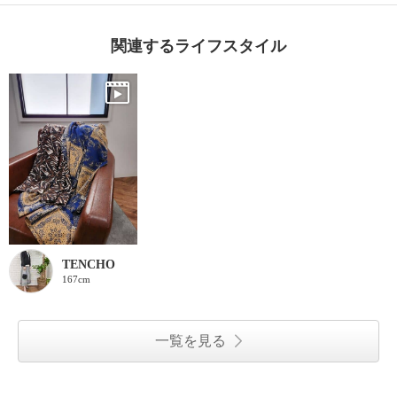
関連するライフスタイル
TENCHO
167cm
一覧を見る