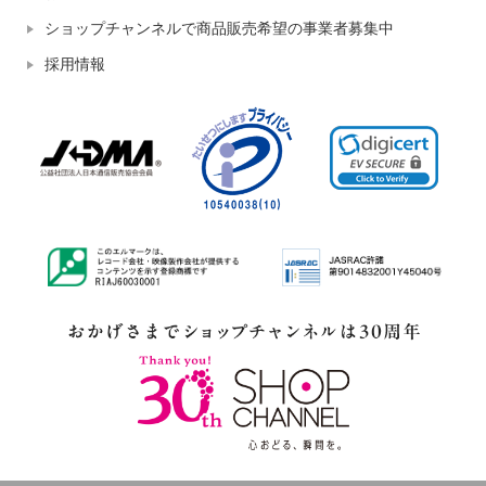
ショップチャンネルで商品販売希望の事業者募集中
採用情報