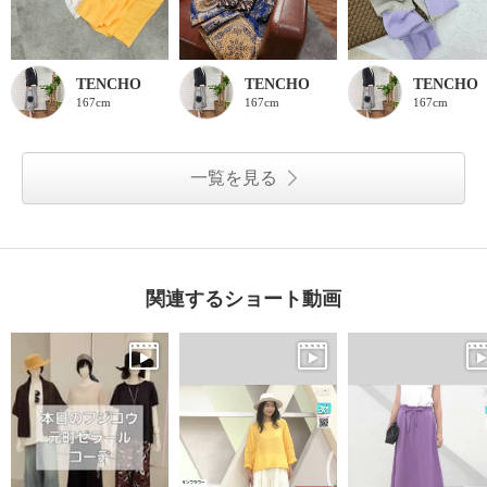
TENCHO
TENCHO
TENCHO
167cm
167cm
167cm
一覧を見る
関連するショート動画