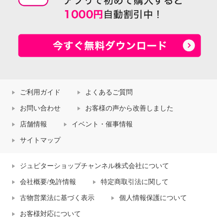
ご利用ガイド
よくあるご質問
お問い合わせ
お客様の声から改善しました
店舗情報
イベント・催事情報
サイトマップ
ジュピターショップチャンネル株式会社について
会社概要/免許情報
特定商取引法に関して
古物営業法に基づく表示
個人情報保護について
お客様対応について