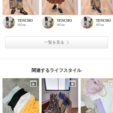
TENCHO
TENCHO
TENCHO
167cm
167cm
167cm
一覧を見る
関連するライフスタイル