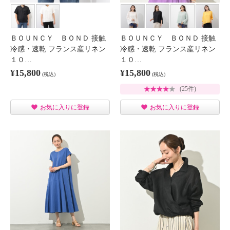
ＢＯＵＮＣＹ ＢＯＮＤ 接触
ＢＯＵＮＣＹ ＢＯＮＤ 接触
冷感・速乾 フランス産リネン
冷感・速乾 フランス産リネン
１０…
１０…
¥15,800
¥15,800
(税込)
(税込)
(25件)
お気に入りに登録
お気に入りに登録