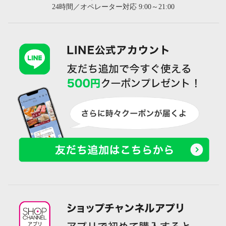
24時間／オペレーター対応 9:00～21:00