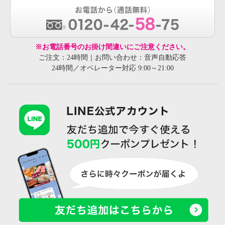
※お電話番号のお掛け間違いにご注意ください。
ご注文：24時間｜お問い合わせ：音声自動応答
24時間／オペレーター対応 9:00～21:00