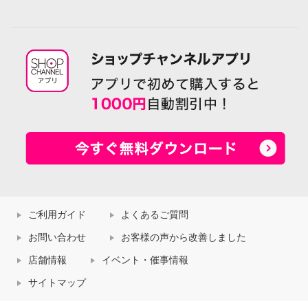
ご利用ガイド
よくあるご質問
お問い合わせ
お客様の声から改善しました
店舗情報
イベント・催事情報
サイトマップ