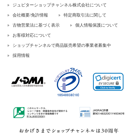
ジュピターショップチャンネル株式会社について
会社概要/免許情報
特定商取引法に関して
古物営業法に基づく表示
個人情報保護について
お客様対応について
ショップチャンネルで商品販売希望の事業者募集中
採用情報