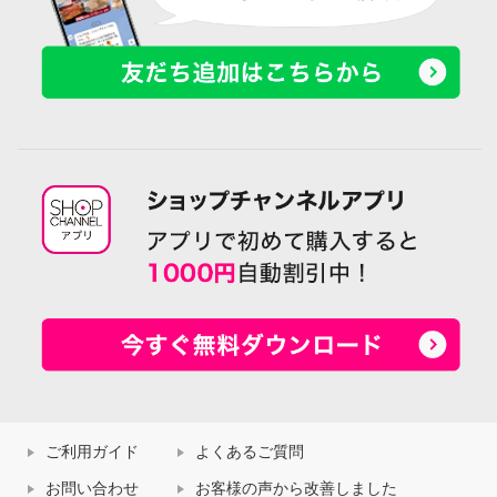
ご利用ガイド
よくあるご質問
お問い合わせ
お客様の声から改善しました