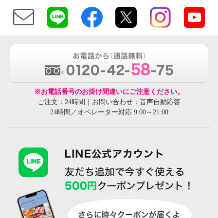
※お電話番号のお掛け間違いにご注意ください。
ご注文：24時間｜お問い合わせ：音声自動応答
24時間／オペレーター対応 9:00～21:00