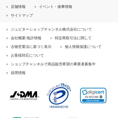
店舗情報
イベント・催事情報
サイトマップ
ジュピターショップチャンネル株式会社について
会社概要/免許情報
特定商取引法に関して
古物営業法に基づく表示
個人情報保護について
お客様対応について
ショップチャンネルで商品販売希望の事業者募集中
採用情報