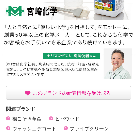
このブランドの新着情報を受け取る
関連ブランド
根こそぎ革命
ヒバウッド
ウォッシュデコート
ファイブクリーン