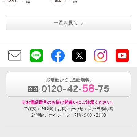
－ cm
－ cm
一覧を見る
※お電話番号のお掛け間違いにご注意ください。
ご注文：24時間｜お問い合わせ：音声自動応答
24時間／オペレーター対応 9:00～21:00