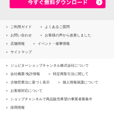
ご利用ガイド
よくあるご質問
お問い合わせ
お客様の声から改善しました
店舗情報
イベント・催事情報
サイトマップ
ジュピターショップチャンネル株式会社について
会社概要/免許情報
特定商取引法に関して
古物営業法に基づく表示
個人情報保護について
お客様対応について
ショップチャンネルで商品販売希望の事業者募集中
採用情報